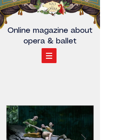
Online magazine about
opera & ballet