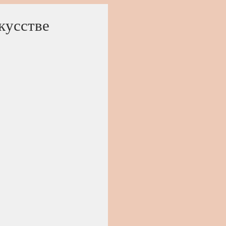
кусстве