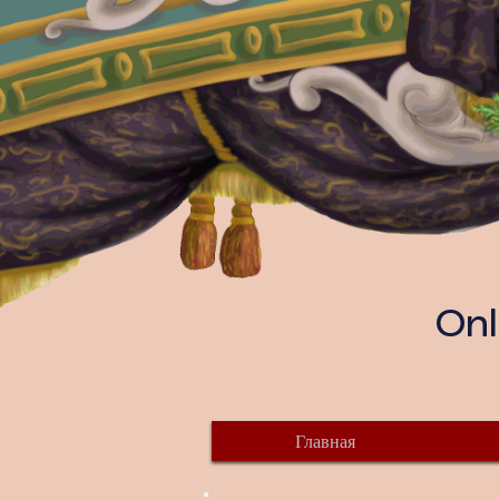
Onl
Главная