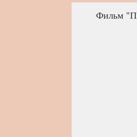
Фильм "По