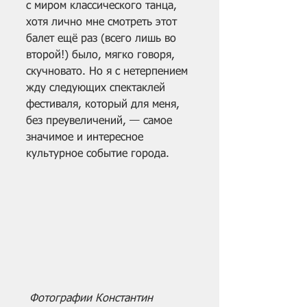
с миром классического танца, 
хотя лично мне смотреть этот 
балет ещё раз (всего лишь во 
второй!) было, мягко говоря, 
скучновато. Но я с нетерпением 
жду следующих спектаклей 
фестиваля, который для меня, 
без преувеличений, — самое 
значимое и интересное 
культурное событие города.
 Фотографии Константин 