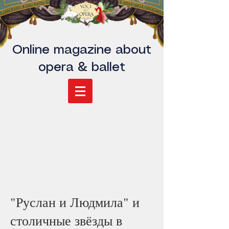
Online magazine about
opera & ballet
"Руслан и Людмила" и
столичные звёзды в