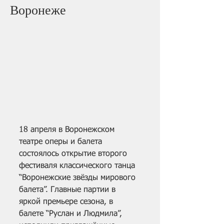
Воронеже
18 апреля в Воронежском 
театре оперы и балета 
состоялось открытие второго 
фестиваля классического танца 
“Воронежские звёзды мирового 
балета”. Главные партии в 
яркой премьере сезона, в 
балете “Руслан и Людмила”, 