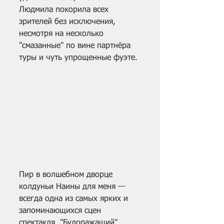
Людмила покорила всех 
зрителей без исключения, 
несмотря на несколько 
"смазанные" по вине партнёра 
туры и чуть упрощенные фуэте.
Пир в волшебном дворце 
колдуньи Наины для меня — 
всегда одна из самых ярких и 
запоминающихся сцен 
спектакля. "Будоражащий" 