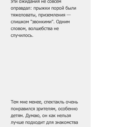
эти ожидания не совсем 
оправдал: прыжки порой были 
тяжеловаты, приземления — 
слишком "звонкими". Одним 
словом, волшебства не 
случилось. 
Тем мне менее, спектакль очень 
понравился зрителям, особенно 
детям. Думаю, он как нельзя 
лучше подходит для знакомства 