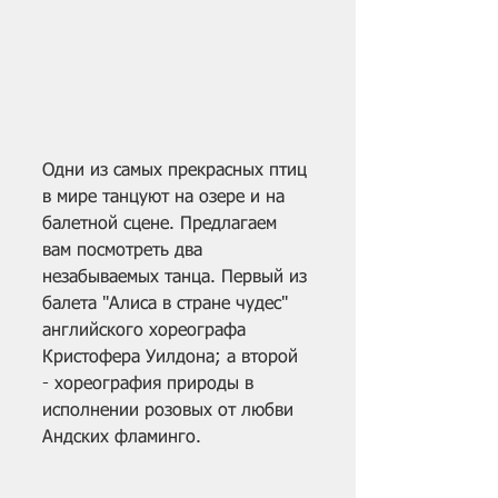
Одни из самых прекрасных птиц 
в мире танцуют на озере и на 
балетной сцене. Предлагаем 
вам посмотреть два 
незабываемых танца. Первый из 
балета "Алиса в стране чудес" 
английского хореографа 
Кристофера Уилдона; а второй 
- хореография природы в 
исполнении розовых от любви 
Андских фламинго.