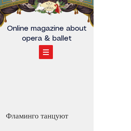
Online magazine about
opera & ballet
Фламинго танцуют