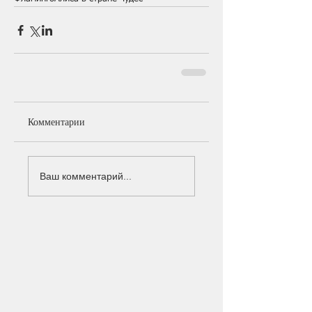
Комментарии
Ваш комментарий...