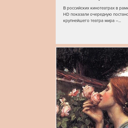
В российских кинотеатрах в рам
HD показали очередную постано
крупнейшего театра мира –...