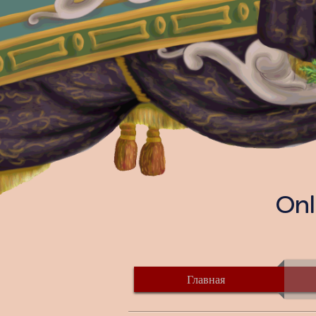
Onl
Главная