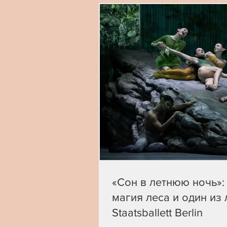
«Сон в летнюю ночь»:
магия леса и один из
Staatsballett Berlin