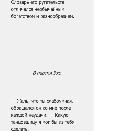
Словарь его ругательств 
отличался необычайным 
богатством и разнообразием. 
 В партии Эхо
— Жаль, что ты слабоумная, — 
обращался он ко мне после 
каждой неудачи. — Какую 
танцовщицу я мог бы из тебя 
сделать.