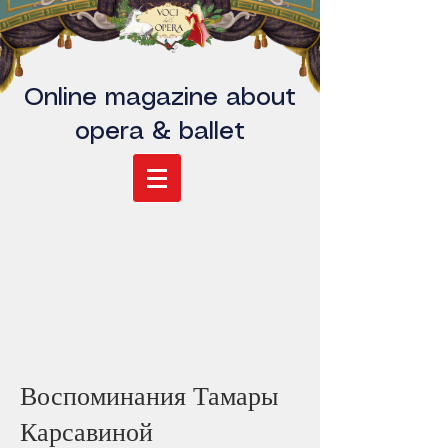
Online magazine about
opera & ballet
Воспоминания Тамары
Карсавиной