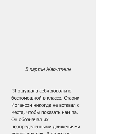
 В партии Жар-птицы
"Я ощущала себя довольно 
беспомощной в классе. Старик 
Иогансон никогда не вставал с 
места, чтобы показать нам па. 
Он обозначал их 
неопределенными движениями 