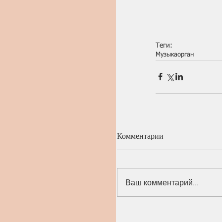
Теги:
Музыка
орган
Комментарии
Ваш комментарий...