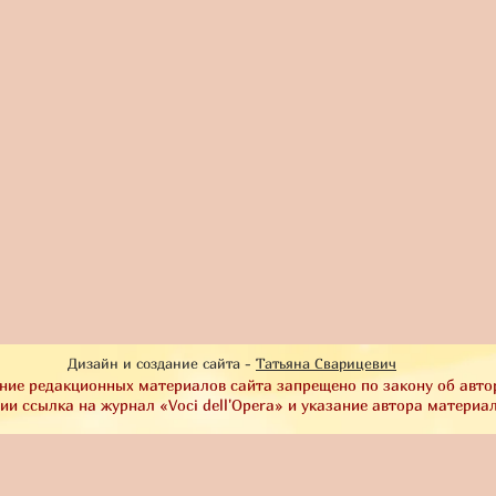
Дизайн и создание сайта -
Татьяна Сварицевич
ние редакционных материалов сайта запрещено по закону об авто
и ссылка на журнал «Voci dell'Opera» и указание автора материа