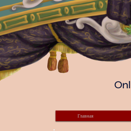
Onl
Главная