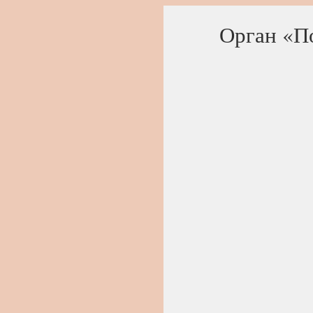
Орган «П