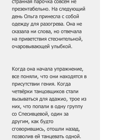
странная парочка совсем не 
презентабельно. На следующий 
день Ольга принесла с собой 
одежду для разогрева. Она не 
сказала ни слова, но отвечала 
на приветствия стеснительной, 
очаровывающей улыбкой.
Когда она начала упражнение, 
все поняли, что они находятся в 
присутствии гения. Когда 
четвёрки танцовщиков стали 
вызываться для адажио, трое из 
них, что попали в одну группу 
со Спесивцевой, один за 
другим, как будто 
сговорившись, отошли назад, 
позволив ей танцевать одной. 