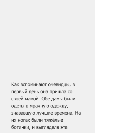
Как вспоминают очевидцы, в 
первый день она пришла со 
своей мамой. Обе дамы были 
одеты в мрачную одежду, 
знававшую лучшие времена. На 
их ногах были тяжёлые 
ботинки, и выглядела эта 