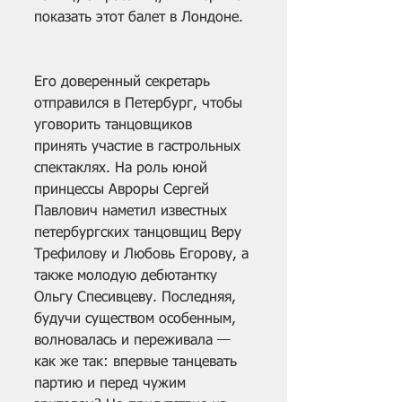
показать этот балет в Лондоне.
Его доверенный секретарь 
отправился в Петербург, чтобы 
уговорить танцовщиков 
принять участие в гастрольных 
спектаклях. На роль юной 
принцессы Авроры Сергей 
Павлович наметил известных 
петербургских танцовщиц Веру 
Трефилову и Любовь Егорову, а 
также молодую дебютантку 
Ольгу Спесивцеву. Последняя, 
будучи существом особенным, 
волновалась и переживала — 
как же так: впервые танцевать 
партию и перед чужим 