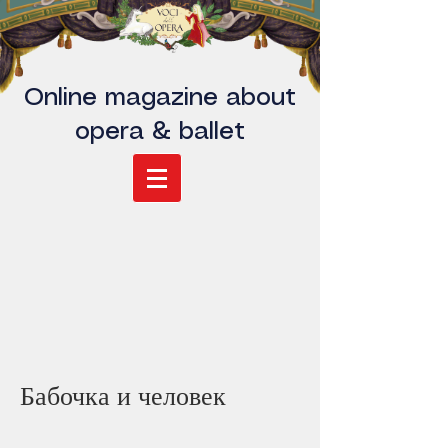
Online magazine about
opera & ballet
Бабочка и человек