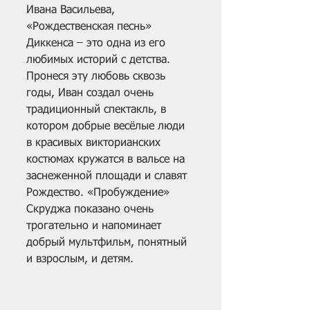
Ивана Васильева, 
«Рождественская песнь» 
Диккенса – это одна из его 
любимых историй с детства. 
Пронеся эту любовь сквозь 
годы, Иван создал очень 
традиционный спектакль, в 
котором добрые весёлые люди 
в красивых викторианских 
костюмах кружатся в вальсе на 
заснеженной площади и славят 
Рождество. «Пробуждение» 
Скруджа показано очень 
трогательно и напоминает 
добрый мультфильм, понятный 
и взрослым, и детям.