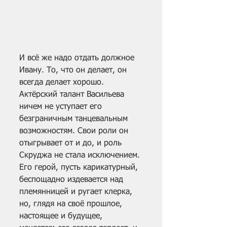
И всё же надо отдать должное 
Ивану. То, что он делает, он 
всегда делает хорошо. 
Актёрский талант Васильева 
ничем не уступает его 
безграничным танцевальным 
возможностям. Свои роли он 
отыгрывает от и до, и роль 
Скруджа не стала исключением. 
Его герой, пусть карикатурный, 
беспощадно издевается над 
племянницей и ругает клерка, 
но, глядя на своё прошлое, 
настоящее и будущее, 