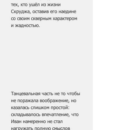
тех, кто ушёл из жизни 
Скруджа, оставив его наедине 
со своим скверным характером 
и жадностью.
Танцевальная часть не то чтобы 
не поражала воображение, но 
казалась слишком простой: 
складывалось впечатление, что 
Иван намеренно не стал 
нагружать полную смыслов 