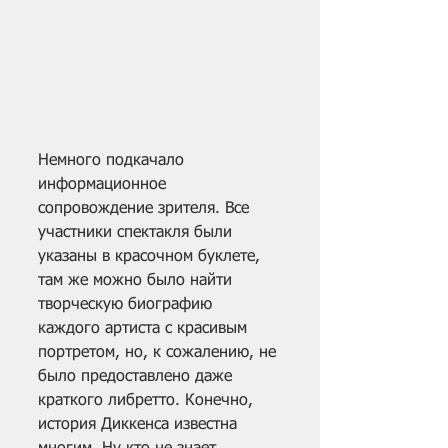
Немного подкачало 
информационное 
сопровождение зрителя. Все 
участники спектакля были 
указаны в красочном буклете, 
там же можно было найти 
творческую биографию 
каждого артиста с красивым 
портретом, но, к сожалению, не 
было предоставлено даже 
краткого либретто. Конечно, 
история Диккенса известна 