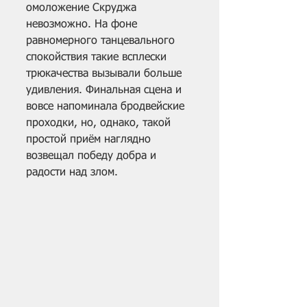
омоложение Скруджа 
невозможно. На фоне 
равномерного танцевального 
спокойствия такие всплески 
трюкачества вызывали больше 
удивления. Финальная сцена и 
вовсе напоминала бродвейские 
проходки, но, однако, такой 
простой приём наглядно 
возвещал победу добра и 
радости над злом.