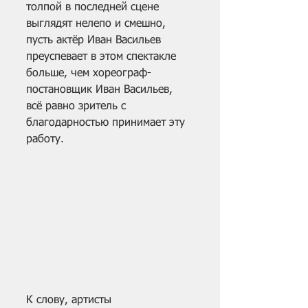
толпой в последней сцене 
выглядят нелепо и смешно, 
пусть актёр Иван Васильев 
преуспевает в этом спектакле 
больше, чем хореограф-
постановщик Иван Васильев, 
всё равно зритель с 
благодарностью принимает эту 
работу.
К слову, артисты 