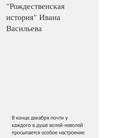
"Рождественская
история" Ивана
Васильева
В конце декабря почти у 
каждого в душе волей-неволей 
просыпается особое настроение 