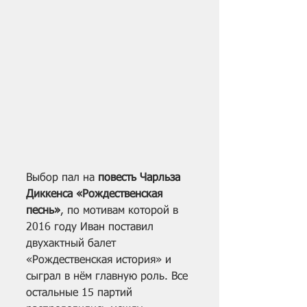
Выбор пал на 
повесть Чарльза 
Диккенса «Рождественская 
песнь»
, по мотивам которой в 
2016 году Иван поставил 
двухактный балет 
«Рождественская история» и 
сыграл в нём главную роль. Все 
остальные 15 партий 