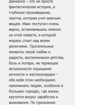
Диккенса – это не просто 
фантастическая история, а 
глубокое произведение, 
притча, которая учит важным 
вещам. Иван поступил очень 
верно, остановившись именно 
на этой повести, в которой 
мораль стоит над всеми 
религиями. Трогательные 
моменты тихой любви и 
радости, воспоминания детства, 
боль и потери, не теряющее 
актуальности порицание 
алчности и жестокосердия – 
обо всём этом необходимо 
напоминать людям, особенно в 
больших городах, где жизнь 
крутится вокруг заработка и 
выживания. По признанию 