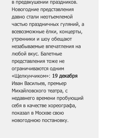
в предвкушении праздников. 
Новогодние представления 
давно стали неотъемлемой 
частью праздничных гуляний, а 
всевозможные ёлки, концерты, 
утренники и шоу обещают 
незабываемые впечатления на 
любой вкус. Балетные 
представления тоже не 
ограничиваются одним 
«Щелкунчиком»: 
19 декабря
Иван Васильев, премьер 
Михайловского театра, с 
недавнего времени пробующий 
себя в качестве хореографа, 
показал в Москве свою 
новогоднюю постановку.