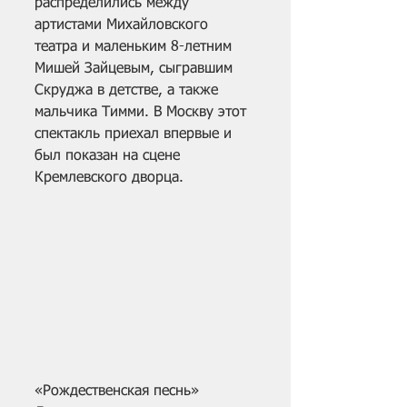
распределились между 
артистами Михайловского 
театра и маленьким 8-летним 
Мишей Зайцевым, сыгравшим 
Скруджа в детстве, а также 
мальчика Тимми. В Москву этот 
спектакль приехал впервые и 
был показан на сцене 
Кремлевского дворца.
«Рождественская песнь» 