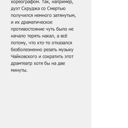
хореографом. Так, например, 
дуэт Скруджа со Смертью 
получился немного затянутым, 
и их драматическое 
противостояние чуть было не 
начало терять накал, а всё 
потому, что кто-то отказался 
безболезненно резать музыку 
Чайковского и сократить этот 
драмтеатр хотя бы на две 
минуты.