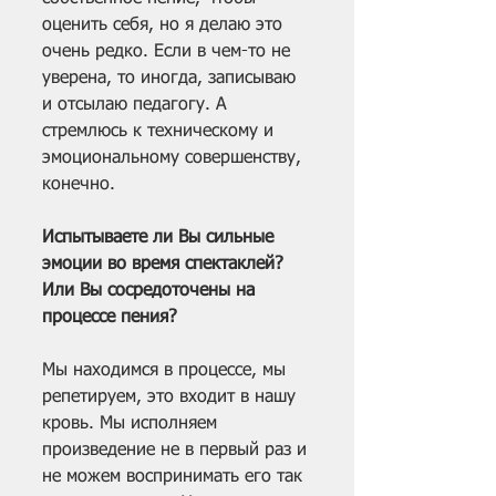
оценить себя, но я делаю это 
очень редко. Если в чем-то не 
уверена, то иногда, записываю 
и отсылаю педагогу. А 
стремлюсь к техническому и 
эмоциональному совершенству, 
конечно.
Испытываете ли Вы сильные 
эмоции во время спектаклей? 
Или Вы сосредоточены на 
процессе пения?
Мы находимся в процессе, мы 
репетируем, это входит в нашу 
кровь. Мы исполняем 
произведение не в первый раз и 
не можем воспринимать его так 