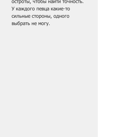
остроты, чтобы найти точность. 
У каждого певца какие-то 
сильные стороны, одного 
выбрать не могу.