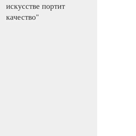
искусстве портит
качество"