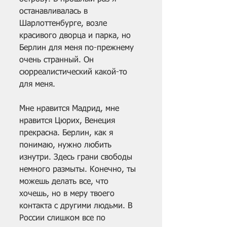
останавливалась в 
Шарлоттенбурге, возле 
красивого дворца и парка, но 
Берлин для меня по-прежнему 
очень странный. Он 
сюрреалистический какой-то 
для меня.
Мне нравится Мадрид, мне 
нравится Цюрих, Венеция 
прекрасна. Берлин, как я 
понимаю, нужно любить 
изнутри. Здесь грани свободы 
немного размыты. Конечно, ты 
можешь делать все, что 
хочешь, но в меру твоего 
контакта с другими людьми. В 
России слишком все по 