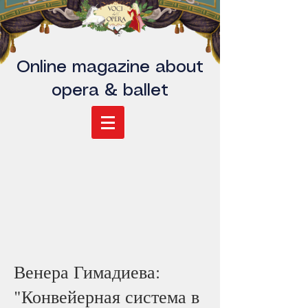
Online magazine about
opera & ballet
Венера Гимадиева:
"Конвейерная система в