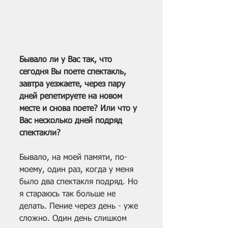
Бывало ли у Вас так, что 
сегодня Вы поете спектакль, 
завтра уезжаете, через пару 
дней репетируете на новом 
месте и снова поете? Или что у 
Вас несколько дней подряд 
спектакли?
Бывало, на моей памяти, по-
моему, один раз, когда у меня 
было два спектакля подряд. Но 
я стараюсь так больше не 
делать. Пение через день - уже 
сложно. Один день слишком 