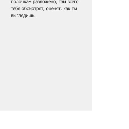
полочкам разложено, там всего 
тебя обсмотрят, оценят, как ты 
выглядишь.