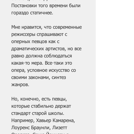
Постановки того времени были 
гораздо статичнее.
Мне нравится, что современные 
режиссеры спрашивают с 
оперных певцов как с 
драматических артистов, но все 
равно должна соблюдаться 
какая-то мера. Все-таки это 
опера, условное искусство со 
своими законами, синтез 
жанров.
Но, конечно, есть певцы, 
которые стабильно держат 
стандарт старой школы. 
Например, Хавьер Камарена, 
Лоуренс Браунли, Лизетт 