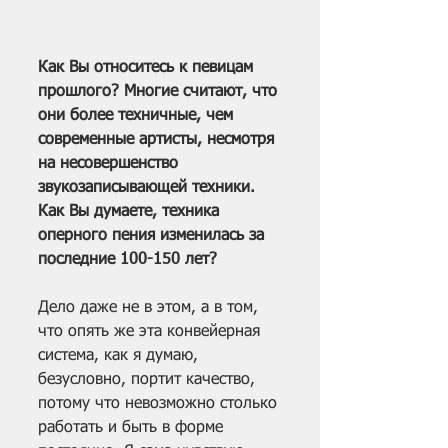
Как Вы относитесь к певицам 
прошлого? Многие считают, что 
они более техничные, чем 
современные артисты, несмотря 
на несовершенство 
звукозаписывающей техники. 
Как Вы думаете, техника 
оперного пения изменилась за 
последние 100-150 лет?
Дело даже не в этом, а в том, 
что опять же эта конвейерная 
система, как я думаю, 
безусловно, портит качество, 
потому что невозможно столько 
работать и быть в форме 