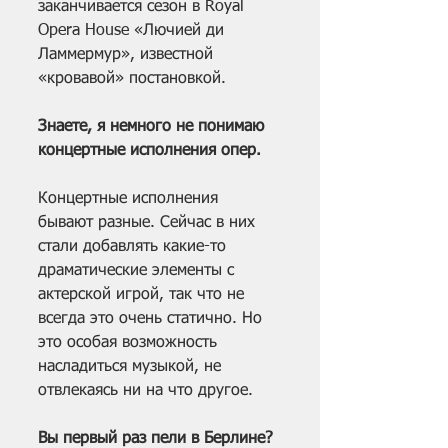
заканчивается сезон в Royal 
Opera House «Лючией ди 
Ламмермур», известной 
«кровавой» постановкой.
Знаете, я немного не понимаю 
концертные исполнения опер.
Концертные исполнения 
бывают разные. Сейчас в них 
стали добавлять какие-то 
драматические элементы с 
актерской игрой, так что не 
всегда это очень статично. Но 
это особая возможность 
насладиться музыкой, не 
отвлекаясь ни на что другое.
Вы первый раз пели в Берлине?