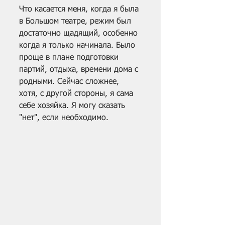
Что касается меня, когда я была 
в Большом театре, режим был 
достаточно щадящий, особенно 
когда я только начинала. Было 
проще в плане подготовки 
партий, отдыха, времени дома с 
родными. Сейчас сложнее, 
хотя, с другой стороны, я сама 
себе хозяйка. Я могу сказать 
"нет", если необходимо.