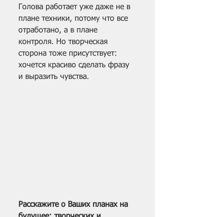
Голова работает уже даже не в 
плане техники, потому что все 
отработано, а в плане 
контроля. Но творческая 
сторона тоже присутствует: 
хочется красиво сделать фразу 
и выразить чувства.
Расскажите о Ваших планах на 
будущее: творческих и 