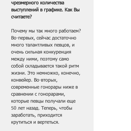
чрезмерного количества 
выступлений в графике. Как Вы 
считаете?
Почему мы так много работаем? 
Во-первых, сейчас достаточно 
много талантливых певцов, и 
очень сильная конкуренция 
между ними, поэтому само 
собой складывается такой ритм 
жизни. Это немножко, конечно, 
конвейер. Во-вторых, 
современные гонорары ниже в 
сравнении с гонорарами, 
которые певцы получали еще 
50 лет назад. Теперь, чтобы 
заработать, приходится 
крутиться и вертеться.