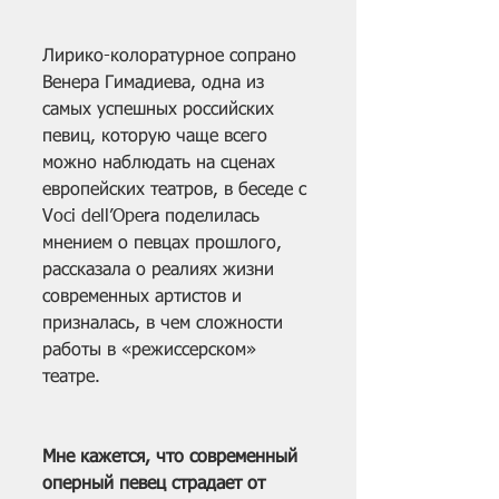
Лирико-колоратурное сопрано 
Венера Гимадиева, одна из 
самых успешных российских 
певиц, которую чаще всего 
можно наблюдать на сценах 
европейских театров, в беседе с 
Voci dell’Opera поделилась 
мнением о певцах прошлого, 
рассказала о реалиях жизни 
современных артистов и 
призналась, в чем сложности 
работы в «режиссерском» 
театре.
Мне кажется, что современный 
оперный певец страдает от 