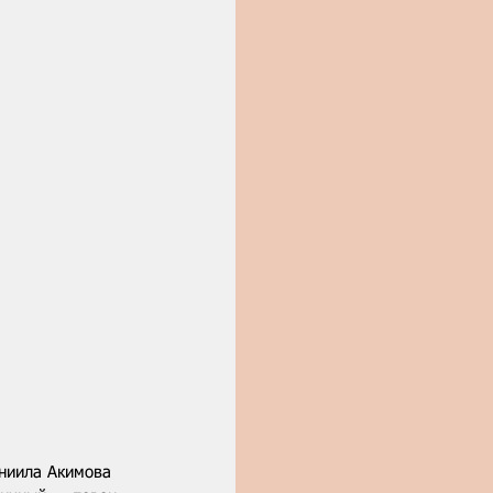
аниила Акимова 