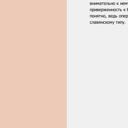
внимательно к нем
приверженность к 
понятно, ведь опер
славянскому типу. 