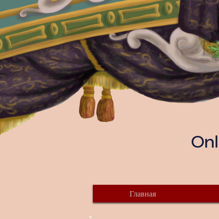
Onl
Главная