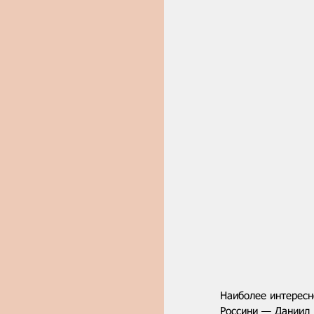
Наиболее интересн
Россини — Даниил 