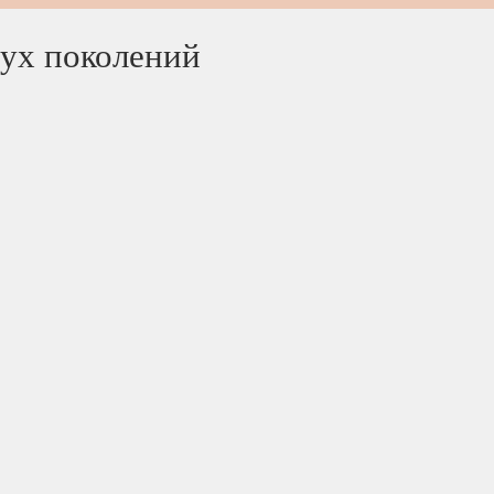
вух поколений