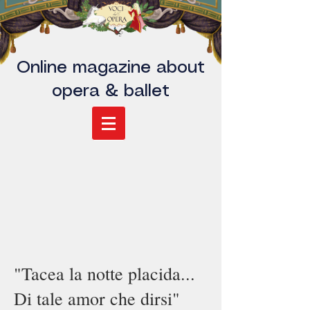
Online magazine about
opera & ballet
"Tacea la notte placida...
Di tale amor che dirsi"