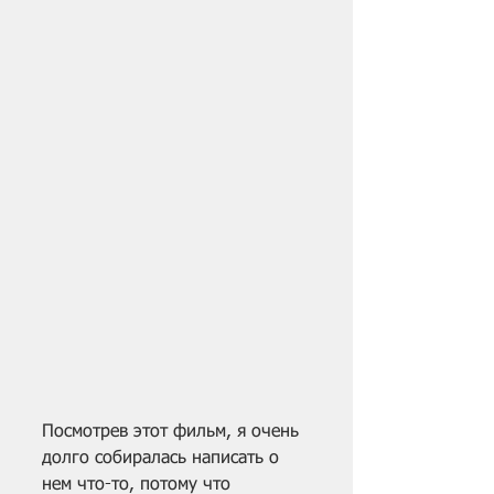
Посмотрев этот фильм, я очень 
долго собиралась написать о 
нем что-то, потому что 