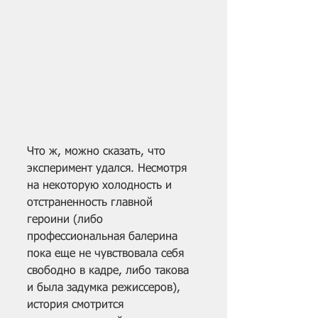
Что ж, можно сказать, что 
эксперимент удался. Несмотря 
на некоторую холодность и 
отстраненность главной 
героини (либо 
профессиональная балерина 
пока еще не чувствовала себя 
свободно в кадре, либо такова 
и была задумка режиссеров), 
история смотрится 