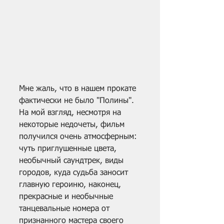
Мне жаль, что в нашем прокате 
фактически не было "Полины". 
На мой взгляд, несмотря на 
некоторые недочеты, фильм 
получился очень атмосферным: 
чуть приглушенные цвета, 
необычный саундтрек, виды 
городов, куда судьба заносит 
главную героиню, наконец, 
прекрасные и необычные 
танцевальные номера от 
признанного мастера своего 