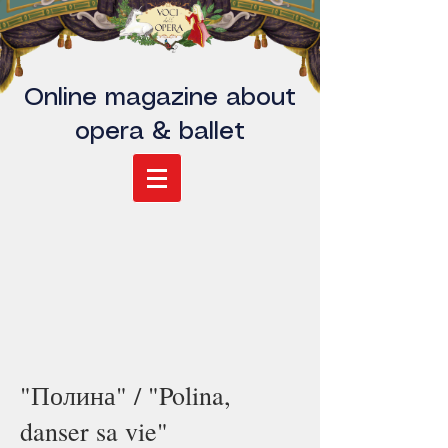
Online magazine about
opera & ballet
"Полина" / "Polina,
danser sa vie"