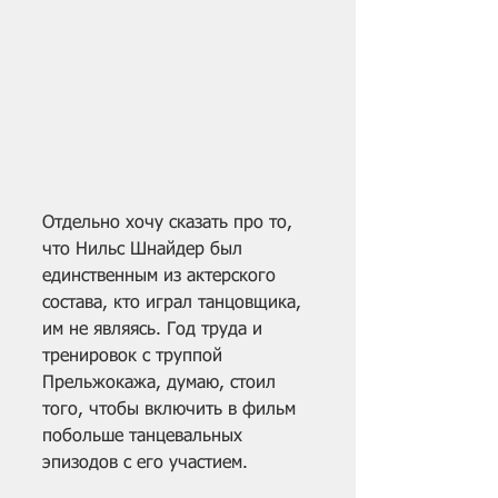
Отдельно хочу сказать про то, 
что Нильс Шнайдер был 
единственным из актерского 
состава, кто играл танцовщика, 
им не являясь. Год труда и 
тренировок с труппой 
Прельжокажа, думаю, стоил 
того, чтобы включить в фильм 
побольше танцевальных 
эпизодов с его участием.