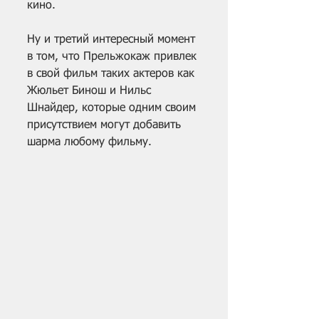
кино.
Ну и третий интересный момент 
в том, что Прельжокаж привлек 
в свой фильм таких актеров как 
Жюльет Бинош и Нильс 
Шнайдер, которые одним своим 
присутствием могут добавить 
шарма любому фильму.