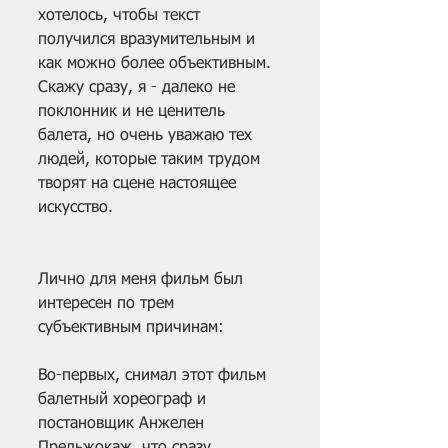
хотелось, чтобы текст 
получился вразумительным и 
как можно более объективным. 
Скажу сразу, я - далеко не 
поклонник и не ценитель 
балета, но очень уважаю тех 
людей, которые таким трудом 
творят на сцене настоящее 
искусство.
Лично для меня фильм был 
интересен по трем 
субъективным причинам:
Во-первых, снимал этот фильм 
балетный хореограф и 
постановщик Анжелен 