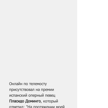
Онлайн по телемосту 
присутствовал на премии 
испанский оперный певец 
Пласидо Доминго
, который 
отметил: "На протяжении моей 