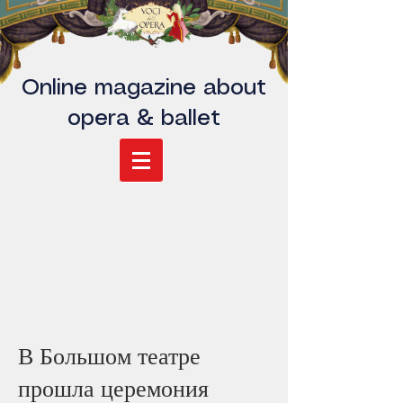
Online magazine about
opera & ballet
В Большом театре
прошла церемония