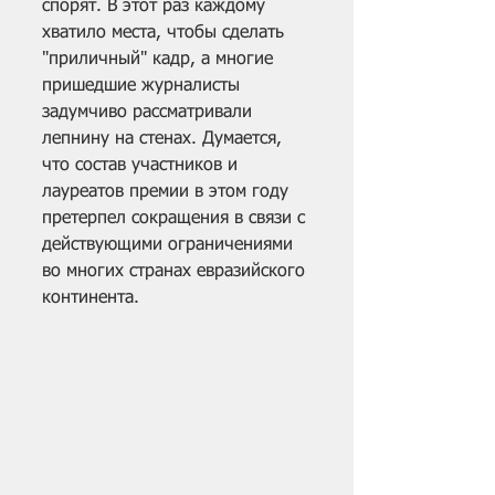
спорят. В этот раз каждому 
хватило места, чтобы сделать 
"приличный" кадр, а многие 
пришедшие журналисты 
задумчиво рассматривали 
лепнину на стенах. Думается, 
что состав участников и 
лауреатов премии в этом году 
претерпел сокращения в связи с 
действующими ограничениями 
во многих странах евразийского 
континента. 