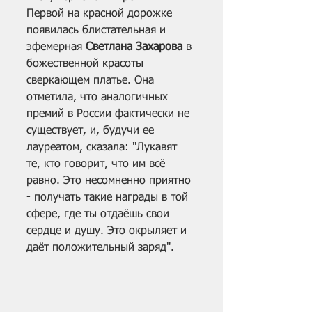
Первой на красной дорожке 
появилась блистательная и 
эфемерная 
Светлана Захарова
 в 
божественной красоты 
сверкающем платье. Она 
отметила, что аналогичных 
премий в России фактически не 
существует, и, будучи ее 
лауреатом, сказала: "Лукавят 
те, кто говорит, что им всё 
равно. Это несомненно приятно 
- получать такие награды в той 
сфере, где ты отдаёшь свои 
сердце и душу. Это окрыляет и 
даёт положительный заряд".