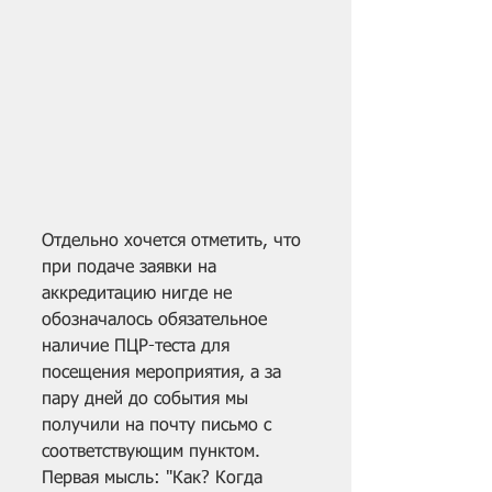
Отдельно хочется отметить, что 
при подаче заявки на 
аккредитацию нигде не 
обозначалось обязательное 
наличие ПЦР-теста для 
посещения мероприятия, а за 
пару дней до события мы 
получили на почту письмо с 
соответствующим пунктом. 
Первая мысль: "Как? Когда 