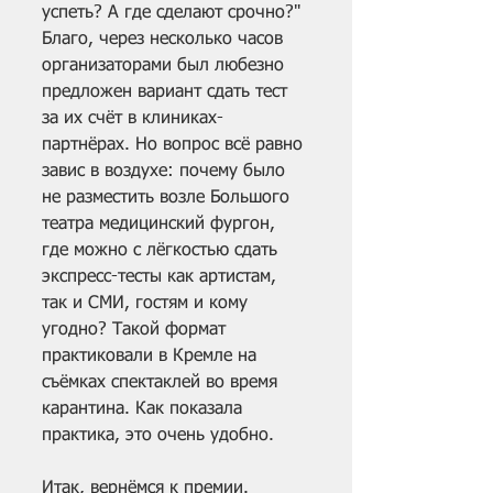
успеть? А где сделают срочно?" 
Благо, через несколько часов 
организаторами был любезно 
предложен вариант сдать тест 
за их счёт в клиниках-
партнёрах. Но вопрос всё равно 
завис в воздухе: почему было 
не разместить возле Большого 
театра медицинский фургон, 
где можно с лёгкостью сдать 
экспресс-тесты как артистам, 
так и СМИ, гостям и кому 
угодно? Такой формат 
практиковали в Кремле на 
съёмках спектаклей во время 
карантина. Как показала 
практика, это очень удобно.
Итак, вернёмся к премии. 