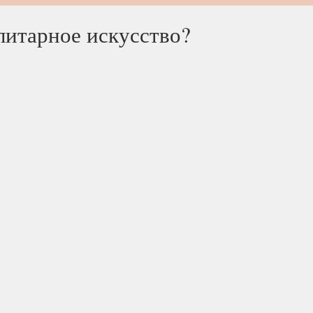
литарное искусство?