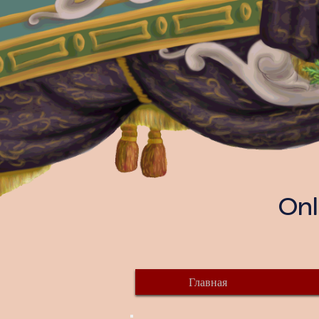
Onl
Главная