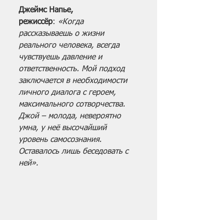
Джеймс Напье, 
режиссёр
:
 «Когда 
рассказываешь о жизни 
реального человека, всегда 
чувствуешь давление и 
ответственность. Мой подход 
заключается в необходимости 
личного диалога с героем, 
максимального сотворчества. 
Джой – молода, невероятно 
умна, у неё высочайший 
уровень самосознания. 
Оставалось лишь беседовать с 
ней».