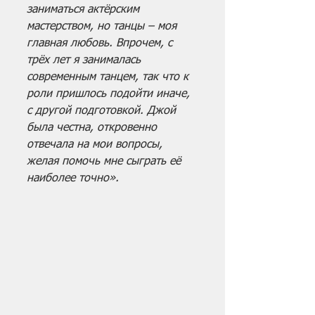
заниматься актёрским 
мастерством, но танцы – моя 
главная любовь. Впрочем, с 
трёх лет я занималась 
современным танцем, так что к 
роли пришлось подойти иначе, 
с другой подготовкой. Джой 
была честна, откровенно 
отвечала на мои вопросы, 
желая помочь мне сыграть её 
наиболее точно».