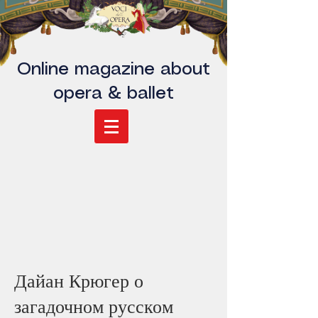
Online magazine about
opera & ballet
Дайан Крюгер о
загадочном русском