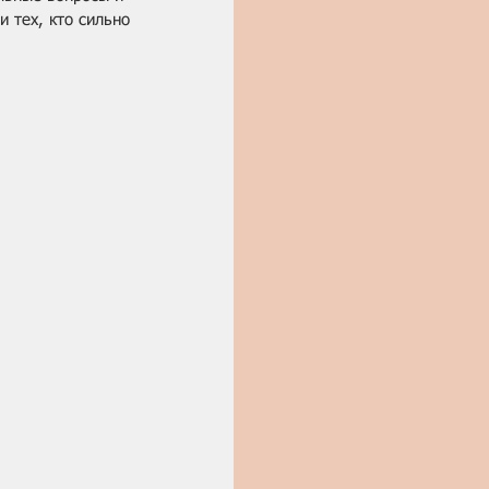
 тех, кто сильно 