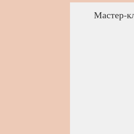
Мастер-к