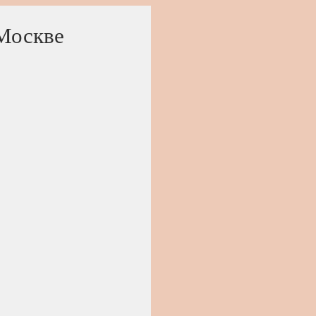
 Москве