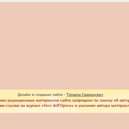
Дизайн и создание сайта -
Татьяна Сварицевич
ние редакционных материалов сайта запрещено по закону об авто
и ссылка на журнал «Voci dell'Opera» и указание автора материа