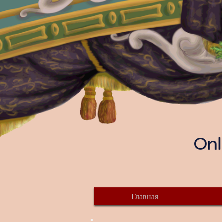
Onl
Главная