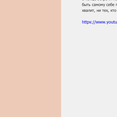
быть самому себе г
хвалит, ни тех, кто
https://www.yout