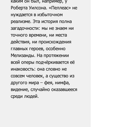
каким он был, например, у 
Роберта Уилсона. «Пеллеас» не 
нуждается в избыточном 
реализме. Эта история полна 
загадочности: мы не знаем ни 
точного времени, ни места 
действия, ни происхождения 
главных героев, особенно 
Мелизанды. На протяжении 
всей оперы подчёркивается её 
инаковость: она словно не 
совсем человек, а существо из 
другого мира – фея, нимфа, 
видение, случайно оказавшееся 
среди людей.