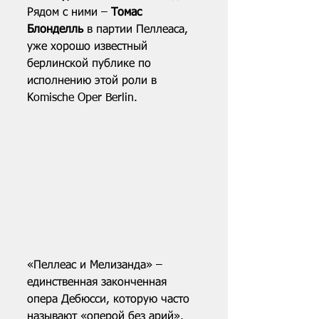
Рядом с ними – 
Томас 
Блонделль
 в партии Пеллеаса, 
уже хорошо известный 
берлинской публике по 
исполнению этой роли в 
Komische Oper Berlin.
«Пеллеас и Мелизанда» – 
единственная законченная 
опера Дебюсси, которую часто 
называют «оперой без арий». 