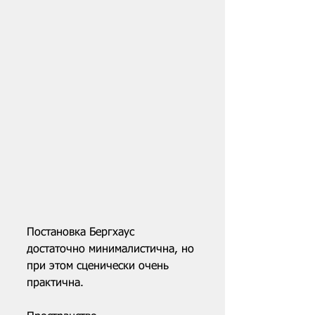
Постановка Бергхаус 
достаточно минималистична, но 
при этом сценически очень 
практична. 