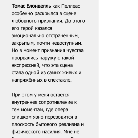
Томас Блонделль
 как Пеллеас 
особенно раскрылся в сцене 
любовного признания. До этого 
его герой казался 
эмоционально отстранённым, 
закрытым, почти недоступным. 
Но в момент признания чувства 
прорвались наружу с такой 
экспрессией, что эта сцена 
стала одной из самых живых и 
напряжённых в спектакле.
При этом у меня остаётся 
внутреннее сопротивление к 
тем моментам, где опера 
слишком явно переводится в 
плоскость бытового реализма и 
физического насилия. Мне не 