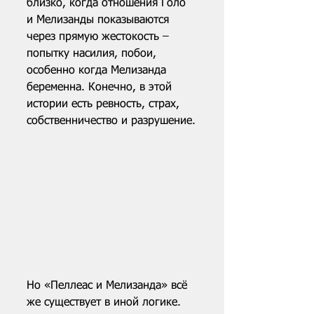
близко, когда отношения Голо 
и Мелизанды показываются 
через прямую жестокость – 
попытку насилия, побои, 
особенно когда Мелизанда 
беременна. Конечно, в этой 
истории есть ревность, страх, 
собственничество и разрушение.
Но «Пеллеас и Мелизанда» всё 
же существует в иной логике. 