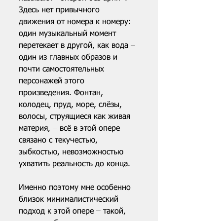
Здесь нет привычного 
движения от номера к номеру: 
один музыкальный момент 
перетекает в другой, как вода – 
один из главных образов и 
почти самостоятельных 
персонажей этого 
произведения. Фонтан, 
колодец, пруд, море, слёзы, 
волосы, струящиеся как живая 
материя, – всё в этой опере 
связано с текучестью, 
зыбкостью, невозможностью 
ухватить реальность до конца.
Именно поэтому мне особенно 
близок минималистический 
подход к этой опере – такой, 