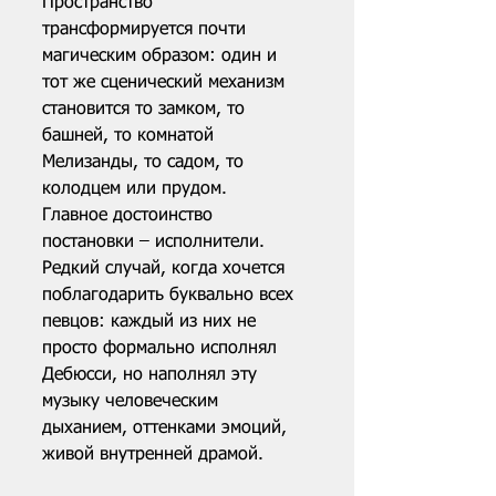
Пространство 
трансформируется почти 
магическим образом: один и 
тот же сценический механизм 
становится то замком, то 
башней, то комнатой 
Мелизанды, то садом, то 
колодцем или прудом. 
Главное достоинство 
постановки – исполнители. 
Редкий случай, когда хочется 
поблагодарить буквально всех 
певцов: каждый из них не 
просто формально исполнял 
Дебюсси, но наполнял эту 
музыку человеческим 
дыханием, оттенками эмоций, 
живой внутренней драмой.