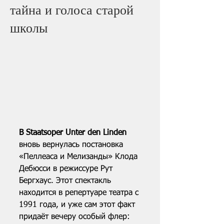
тайна и голоса старой
школы
В Staatsoper Unter den Linden
вновь вернулась постановка 
«Пеллеаса и Мелизанды» Клода 
Дебюсси в режиссуре Рут 
Бергхаус. Этот спектакль 
находится в репертуаре театра с 
1991 года, и уже сам этот факт 
придаёт вечеру особый флер: 