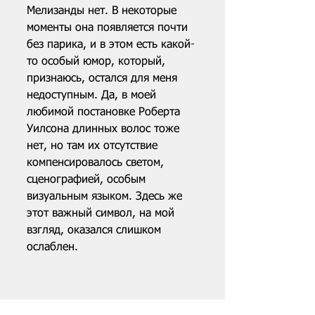
Мелизанды нет. В некоторые 
моменты она появляется почти 
без парика, и в этом есть какой-
то особый юмор, который, 
признаюсь, остался для меня 
недоступным. Да, в моей 
любимой постановке Роберта 
Уилсона длинных волос тоже 
нет, но там их отсутствие 
компенсировалось светом, 
сценографией, особым 
визуальным языком. Здесь же 
этот важный символ, на мой 
взгляд, оказался слишком 
ослаблен.