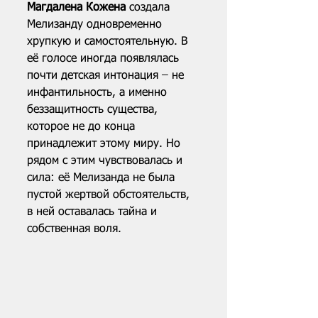
Магдалена Кожена
 создала 
Мелизанду одновременно 
хрупкую и самостоятельную. В 
её голосе иногда появлялась 
почти детская интонация – не 
инфантильность, а именно 
беззащитность существа, 
которое не до конца 
принадлежит этому миру. Но 
рядом с этим чувствовалась и 
сила: её Мелизанда не была 
пустой жертвой обстоятельств, 
в ней оставалась тайна и 
собственная воля.