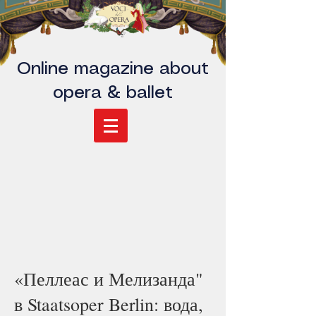
Online magazine about
opera & ballet
«Пеллеас и Мелизанда"
в Staatsoper Berlin: вода,