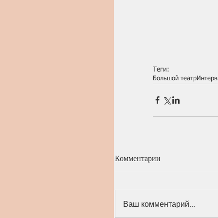
Теги:
Большой театр
Интерв
Комментарии
Ваш комментарий...