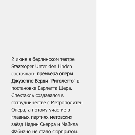
2 июня в берлинском театре 
Staatsoper Unter den Linden 
состоялась 
премьера оперы 
Джузеппе Верди "Риголетто"
 в 
постановке Барлетта Шера. 
Спектакль создавался в 
сотрудничестве с Метрополитен 
Опера, а потому участие в 
главных партиях метовских 
звёзд Надин Сьерра и Майкла 
Фабиано не стало сюрпризом. 