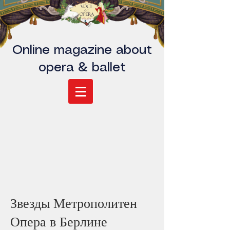
Online magazine about
opera & ballet
Звезды Метрополитен
Опера в Берлине