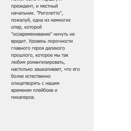
президент, и местный 
начальник. "Риголетто", 
пожалуй, одна из немногих 
опер, которой 
"осовременивание" ничуть не 
вредит. Уровень порочности 
главного героя далекого 
прошлого, которое мы так 
любим романтизировать, 
настолько зашкаливает, что его 
более естественно 
олицетворять с нашим 
временем плейбоев и 
пикаперов. 