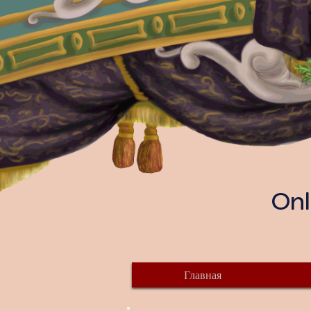
Onl
Главная