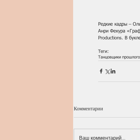
Редкие кадры – Ол
Анри Фекура «Граф
Productions. В бу
Теги:
Танцовщики прошлого
Комментарии
Ваш комментарий...