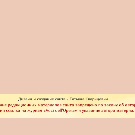
Дизайн и создание сайта -
Татьяна Сварицевич
ние редакционных материалов сайта запрещено по закону об авто
и ссылка на журнал «Voci dell'Opera» и указание автора материа