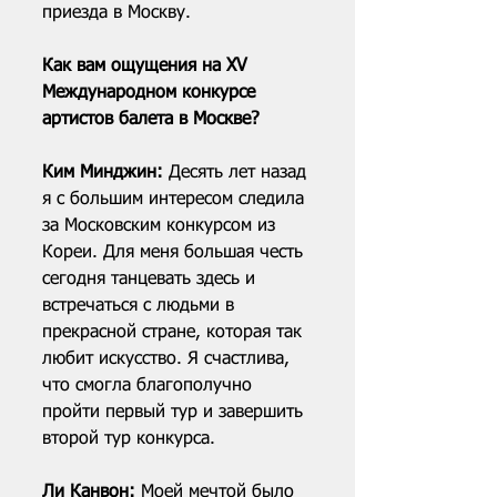
приезда в Москву.
Как вам ощущения на XV 
Международном конкурсе 
артистов балета в Москве?
Ким Минджин: 
Десять лет назад 
я с большим интересом следила 
за Московским конкурсом из 
Кореи. Для меня большая честь 
сегодня танцевать здесь и 
встречаться с людьми в 
прекрасной стране, которая так 
любит искусство. Я счастлива, 
что смогла благополучно 
пройти первый тур и завершить 
второй тур конкурса.
Ли Канвон: 
Моей мечтой было 