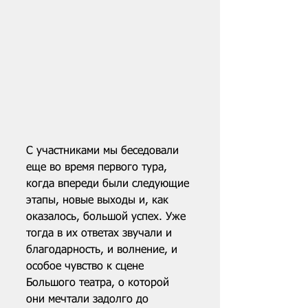
С участниками мы беседовали 
еще во время первого тура, 
когда впереди были следующие 
этапы, новые выходы и, как 
оказалось, большой успех. Уже 
тогда в их ответах звучали и 
благодарность, и волнение, и 
особое чувство к сцене 
Большого театра, о которой 
они мечтали задолго до 