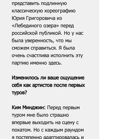
представить подлинную 
классическую хореографию 
Юрия Григоровича из 
«Лебединого озера» перед 
российской публикой. Но у нас 
была уверенность, что мы 
сможем справиться. Я была 
очень счастлива исполнить эту 
партию именно здесь.
Изменилось ли ваше ощущение 
себя как артистов после первых 
туров?
Ким Минджин: 
Перед первым 
туром мне было страшно 
впервые выходить на сцену с 
покатом. Но с каждым раундом 
я постепенно адаптировалась и 