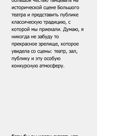
большой честью танцевать на 
исторической сцене Большого 
театра и представить публике 
классическую традицию, с 
которой мы приехали. Думаю, я 
никогда не забуду то 
прекрасное зрелище, которое 
увидела со сцены: театр, зал, 
публику и эту особую 
конкурсную атмосферу.