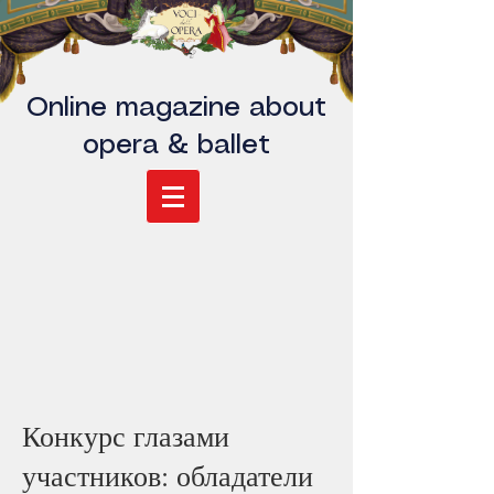
Online magazine about
opera & ballet
Конкурс глазами
участников: обладатели