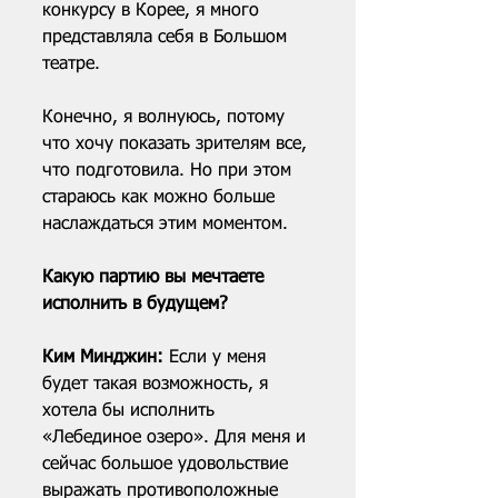
конкурсу в Корее, я много 
представляла себя в Большом 
театре.
Конечно, я волнуюсь, потому 
что хочу показать зрителям все, 
что подготовила. Но при этом 
стараюсь как можно больше 
наслаждаться этим моментом.
Какую партию вы мечтаете 
исполнить в будущем?
Ким Минджин: 
Если у меня 
будет такая возможность, я 
хотела бы исполнить 
«Лебединое озеро». Для меня и 
сейчас большое удовольствие 
выражать противоположные 