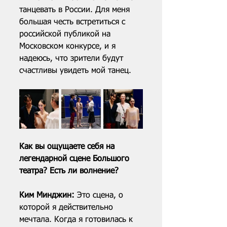
танцевать в России. Для меня 
большая честь встретиться с 
российской публикой на 
Московском конкурсе, и я 
надеюсь, что зрители будут 
счастливы увидеть мой танец.
Как вы ощущаете себя на 
легендарной сцене Большого 
театра? Есть ли волнение?
Ким Минджин: 
Это сцена, о 
которой я действительно 
мечтала. Когда я готовилась к 