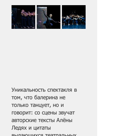
Уникальность спектакля в 
том, что балерина не 
только танцует, но и 
говорит: со сцены звучат 
авторские тексты Алёны 
Ледях и цитаты 
выдающихся театральных 