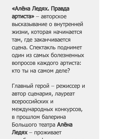
«Алёна Ледях. Правда 
артиста»
 – авторское 
высказывание о внутренней 
жизни, которая начинается 
там, где заканчивается 
сцена. Спектакль поднимет 
один из самых болезненных 
вопросов каждого артиста: 
кто ты на самом деле?
Главный герой – режиссер и 
автор сценария, лауреат 
всероссийских и 
международных конкурсов, 
в прошлом балерина 
Большого театра
 Алёна 
Ледях
 – проживает 