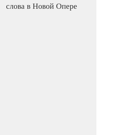
слова в Новой Опере