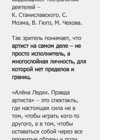
деятелей – 
К. Станиславского. С. 
Моэма, В. Гюго, М. Чехова. 
Так зритель понимает, что 
артист на самом деле – не 
просто исполнитель, а 
многослойная личность, для 
которой нет пределов и 
границ.
«Алёна Ледях. Правда 
артиста» – это спектакль, 
где настоящая сила не в 
том, чтобы играть кого‑то 
другого, а в том, чтобы 
оставаться собой через все 
прожитые образы и роли.