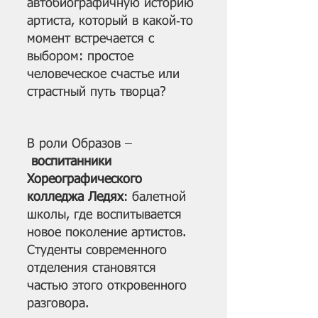
автобиографичную историю 
артиста, который в какой‑то 
момент встречается с 
выбором: простое 
человеческое счастье или 
страстный путь творца?
В роли Образов –
воспитанники 
Хореографического 
колледжа Ледях
: балетной 
школы, где воспитывается 
новое поколение артистов. 
Студенты современного 
отделения становятся 
частью этого откровенного 
разговора.