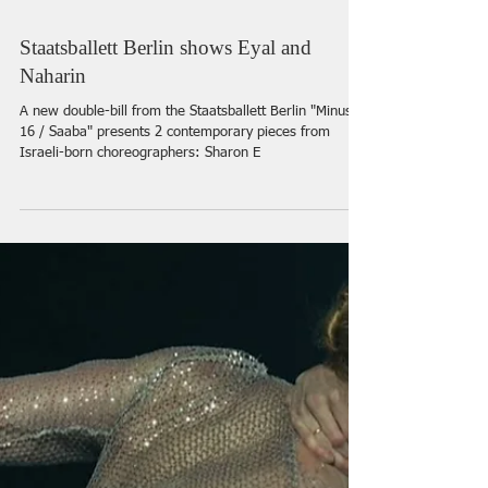
Staatsballett Berlin shows Eyal and
Naharin
A new double-bill from the Staatsballett Berlin "Minus
16 / Saaba" presents 2 contemporary pieces from
Israeli-born choreographers: Sharon E