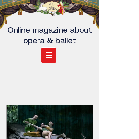
Online magazine about
opera & ballet