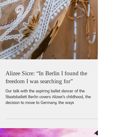
Alizee Sicre: “In Berlin I found the