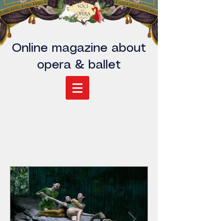
Online magazine about
opera & ballet