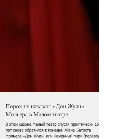
Порок не наказан: «Дон Жуан»
Мольера в Малом театре
В этом сезоне Малый театр спустя практически 150