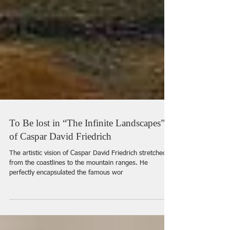
To Be lost in “The Infinite Landscapes”
of Caspar David Friedrich
The artistic vision of Caspar David Friedrich stretched
from the coastlines to the mountain ranges. He
perfectly encapsulated the famous wor