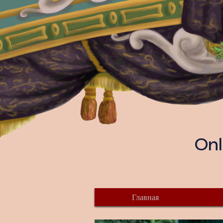
Onl
Главная