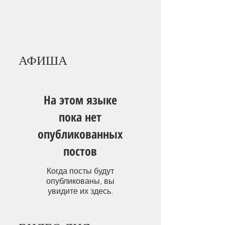
АФИША
На этом языке
пока нет
опубликованных
постов
Когда посты будут
опубликованы, вы
увидите их здесь.