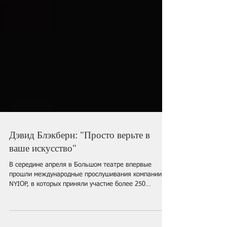
Дэвид Блэкберн: "Просто верьте в
ваше искусство"
В середине апреля в Большом театре впервые
прошли международные прослушивания компании
NYIOP, в которых приняли участие более 250
певцов...