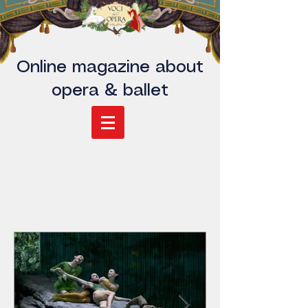
Online magazine about
opera & ballet