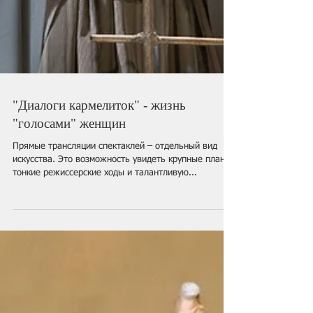
"Диалоги кармелиток" - жизнь
"голосами" женщин
Прямые трансляции спектаклей – отдельный вид
искусства. Это возможность увидеть крупные планы,
тонкие режиссерские ходы и талантливую...