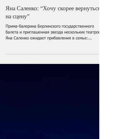
Яна Саленко: “Хочу скорее вернуться
на сцену”
Прима-балерина Берлинского государственного
балета и приглашенная звезда нескольких театров
Яна Саленко ожидает прибавления в семье:...