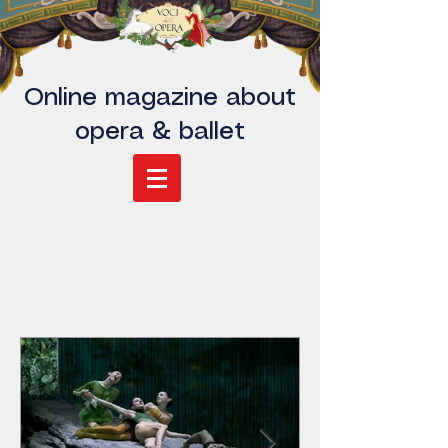
Online magazine about
opera & ballet