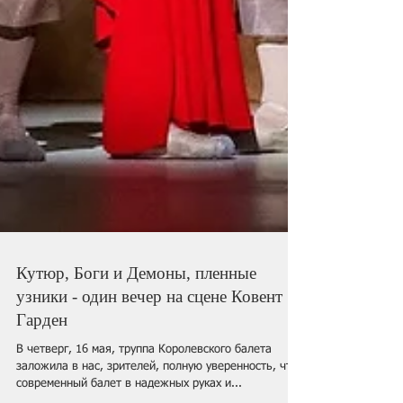
Кутюр, Боги и Демоны, пленные
узники - один вечер на сцене Ковент
Гарден