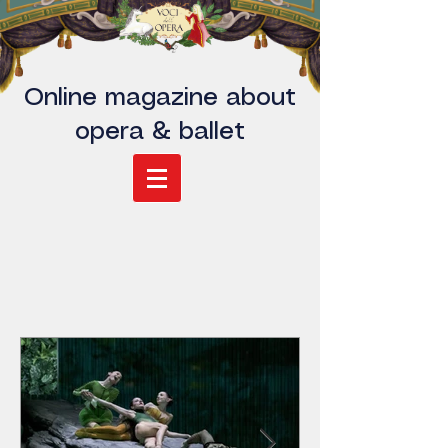
Online magazine about
opera & ballet