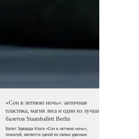
«Сон в летнюю ночь»: античная
пластика, магия леса и один из лучших
балетов Staatsballett Berlin